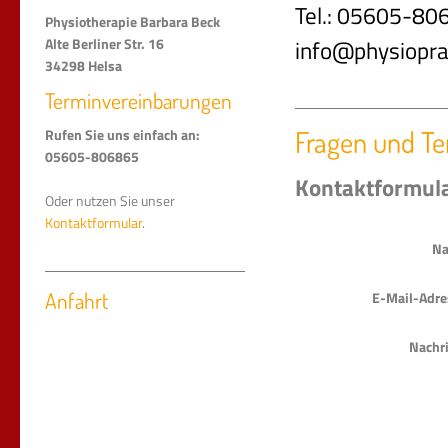
Tel.: 05605-80
Physiotherapie Barbara Beck
info@physiopra
Alte Berliner Str. 16
34298 Helsa
Terminvereinbarungen
Fragen und T
Rufen Sie uns einfach an:
05605-806865
Kontaktformul
Oder nutzen Sie unser
Kontaktformular
.
Na
E-Mail-Adre
Anfahrt
Nachri