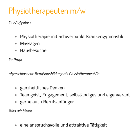
Physiotherapeuten m/w
Ihre Aufgaben
Physiotherapie mit Schwerpunkt Krankengymnastik
Massagen
Hausbesuche
Ihr Profil
abgeschlossene Berufsausbildung als Physiotherapeut/in
ganzheitliches Denken
Teamgeist, Engagement, selbständiges und eigenverant
gerne auch Berufsanfänger
Was wir bieten
eine anspruchsvolle und attraktive Tätigkeit