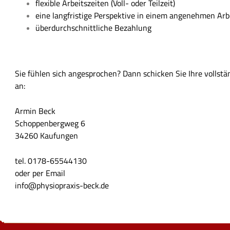
flexible Arbeitszeiten (Voll- oder Teilzeit)
eine langfristige Perspektive in einem angenehmen Arb
überdurchschnittliche Bezahlung
Sie fühlen sich angesprochen? Dann schicken Sie Ihre volls
an:
Armin Beck
Schoppenbergweg 6
34260 Kaufungen
tel. 0178-65544130
oder per Email
info@physiopraxis-beck.de