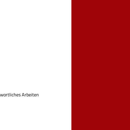
wortliches Arbeiten